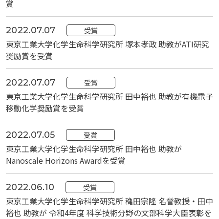
賞
2022.07.07
受賞
東京工業大学化学生命科学研究所 塚本孝政 助教がATI研究
奨励賞を受賞
2022.07.07
受賞
東京工業大学化学生命科学研究所 田中裕也 助教が有機電子
移動化学奨励賞を受賞
2022.07.05
受賞
東京工業大学化学生命科学研究所 田中裕也 助教が
Nanoscale Horizons Awardを受賞
2022.06.10
受賞
東京工業大学化学生命科学研究所 穐田宗隆 名誉教授・田中
裕也 助教が 令和4年度 科学技術分野の文部科学大臣表彰を