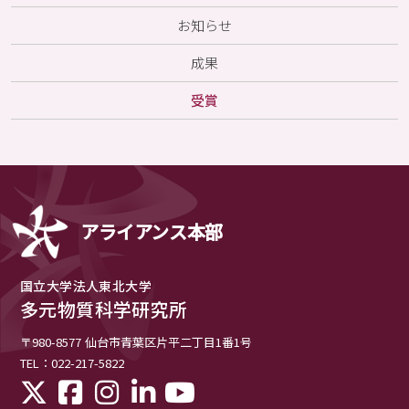
お知らせ
成果
受賞
アライアンス本部
国立大学法人東北大学
多元物質科学研究所
〒980-8577
仙台市青葉区片平二丁目1番1号
TEL：022-217-5822