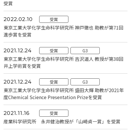
受賞
2022.02.10
受賞
東京工業大学化学生命科学研究所 神戸徹也 助教が第71回
進歩賞を受賞
2021.12.24
受賞
G3
東京工業大学化学生命科学研究所 吉沢道人 教授が第38回
井上学術賞を受賞
2021.12.24
受賞
G3
東京工業大学化学生命科学研究所 盛田大輝 助教が2021年
度Chemical Science Presentation Prizeを受賞
2021.11.16
受賞
産業科学研究所 永井健治教授が「山崎貞一賞」を受賞