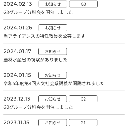
2024.02.13
お知らせ
G3
G3グループ分科会を開催しました
2024.01.26
お知らせ
当アライアンスの特任教員を公募します
2024.01.17
お知らせ
農林水産省の視察がありました
2024.01.15
お知らせ
令和5年度第4回人文社会系講義が開講されました
2023.12.13
お知らせ
G2
G2グループ分科会を開催しました
2023.11.15
お知らせ
G1