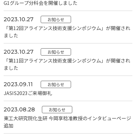
G1グループ分科会を開催しました
2023.10.27
お知らせ
「第12回アライアンス技術支援シンポジウム」が開催され
ました
2023.10.27
お知らせ
「第11回アライアンス技術支援シンポジウム」が開催され
ました
2023.09.11
お知らせ
JASIS2023ご来場御礼
2023.08.28
お知らせ
東工大研究院化生研 今岡享稔准教授のインタビューページ
追加