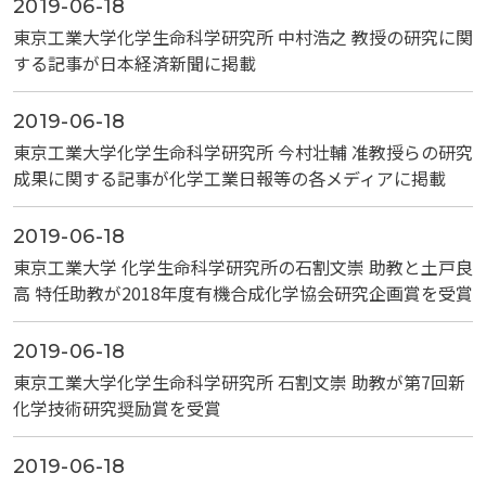
2019-06-18
東京工業大学化学生命科学研究所 中村浩之 教授の研究に関
する記事が日本経済新聞に掲載
2019-06-18
東京工業大学化学生命科学研究所 今村壮輔 准教授らの研究
成果に関する記事が化学工業日報等の各メディアに掲載
2019-06-18
東京工業大学 化学生命科学研究所の石割文崇 助教と土戸良
高 特任助教が2018年度有機合成化学協会研究企画賞を受賞
2019-06-18
東京工業大学化学生命科学研究所 石割文崇 助教が第7回新
化学技術研究奨励賞を受賞
2019-06-18