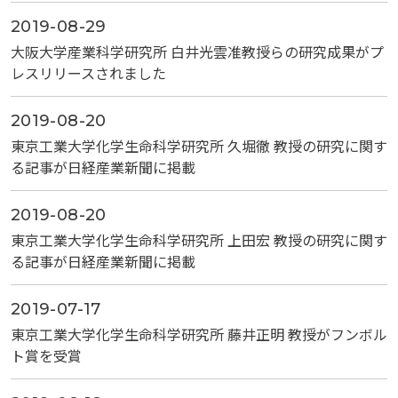
2019-08-29
大阪大学産業科学研究所 白井光雲准教授らの研究成果がプ
レスリリースされました
2019-08-20
東京工業大学化学生命科学研究所 久堀徹 教授の研究に関す
る記事が日経産業新聞に掲載
2019-08-20
東京工業大学化学生命科学研究所 上田宏 教授の研究に関す
る記事が日経産業新聞に掲載
2019-07-17
東京工業大学化学生命科学研究所 藤井正明 教授がフンボル
ト賞を受賞