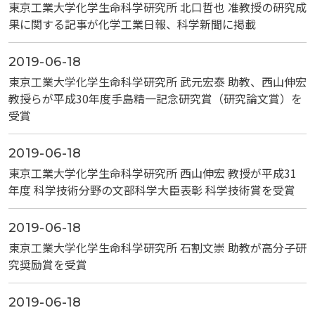
東京工業大学化学生命科学研究所 北口哲也 准教授の研究成
果に関する記事が化学工業日報、科学新聞に掲載
2019-06-18
東京工業大学化学生命科学研究所 武元宏泰 助教、西山伸宏
教授らが平成30年度手島精一記念研究賞（研究論文賞）を
受賞
2019-06-18
東京工業大学化学生命科学研究所 西山伸宏 教授が平成31
年度 科学技術分野の文部科学大臣表彰 科学技術賞を受賞
2019-06-18
東京工業大学化学生命科学研究所 石割文崇 助教が高分子研
究奨励賞を受賞
2019-06-18