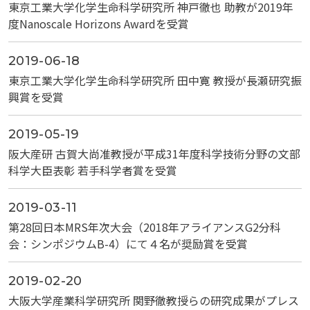
東京工業大学化学生命科学研究所 神戸徹也 助教が2019年
度Nanoscale Horizons Awardを受賞
2019-06-18
東京工業大学化学生命科学研究所 田中寛 教授が長瀬研究振
興賞を受賞
2019-05-19
阪大産研 古賀大尚准教授が平成31年度科学技術分野の文部
科学大臣表彰 若手科学者賞を受賞
2019-03-11
第28回日本MRS年次大会（2018年アライアンスG2分科
会：シンポジウムB-4）にて４名が奨励賞を受賞
2019-02-20
大阪大学産業科学研究所 関野徹教授らの研究成果がプレス