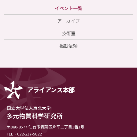
イベント一覧
アーカイブ
技術室
掲載依頼
アライアンス本部
国立大学法人東北大学
多元物質科学研究所
〒980-8577
仙台市青葉区片平二丁目1番1号
TEL：022-217-5822