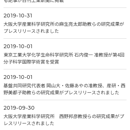
る記事が日刊工業新聞に掲載
2019-10-31
大阪大学産業科学研究所の麻生亮太郎助教らの研究成果が
プレスリリースされました
2019-10-01
東京工業大学化学生命科学研究所 石内俊一 准教授が第4回
分子科学国際学術賞を受賞
2019-10-01
基盤共同研究代表者 岡山大・佐藤あやの准教授、産研・西
野美都子助教らの研究成果がプレスリリースされました
2019-09-30
大阪大学産業科学研究所 西野邦彦教授らの研究成果がプ
レスリリースされました