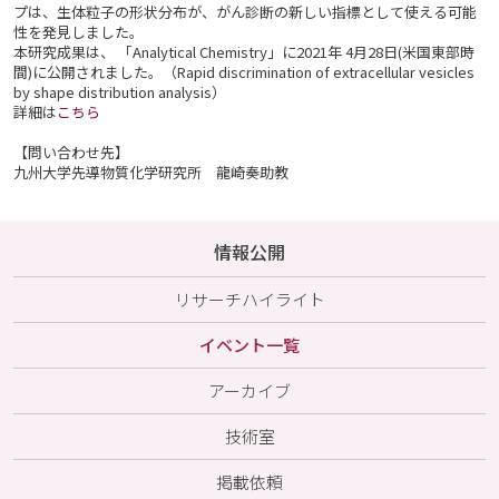
プは、生体粒子の形状分布が、がん診断の新しい指標として使える可能
性を発見しました。
本研究成果は、 「Analytical Chemistry」に2021年 4月28日(米国東部時
間)に公開されました。（Rapid discrimination of extracellular vesicles
by shape distribution analysis）
詳細は
こちら
【問い合わせ先】
九州大学先導物質化学研究所 龍崎奏助教
情報公開
リサーチハイライト
イベント一覧
アーカイブ
技術室
掲載依頼