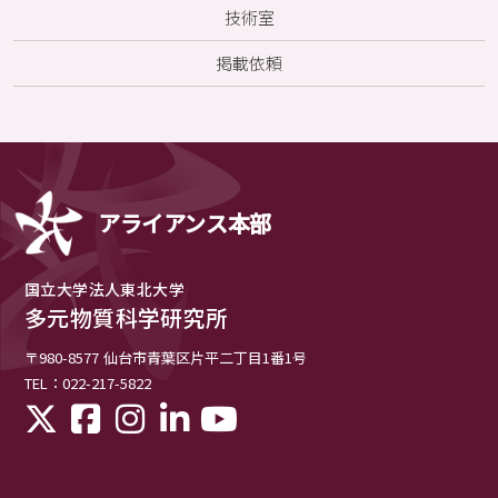
技術室
掲載依頼
アライアンス本部
国立大学法人東北大学
多元物質科学研究所
〒980-8577
仙台市青葉区片平二丁目1番1号
TEL：022-217-5822