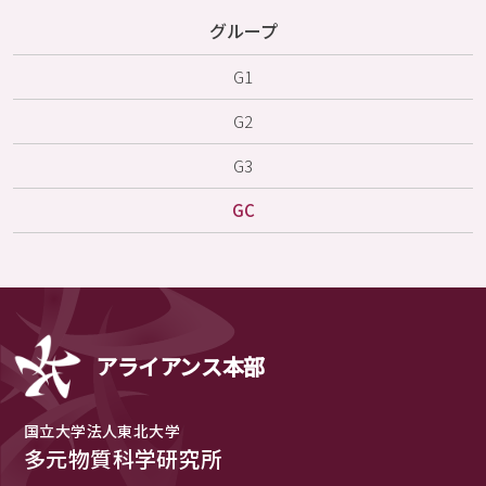
グループ
G1
G2
G3
GC
アライアンス本部
国立大学法人東北大学
多元物質科学研究所