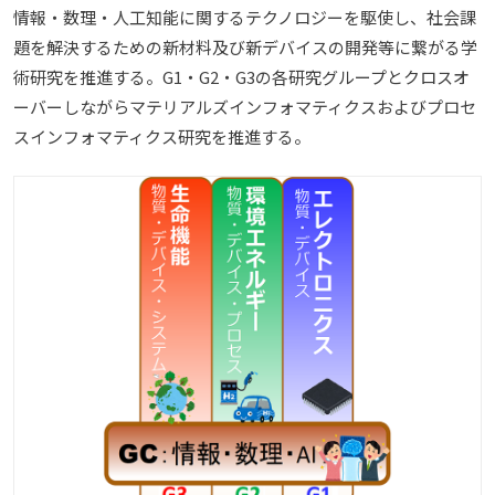
情報・数理・人工知能に関するテクノロジーを駆使し、社会課
題を解決するための新材料及び新デバイスの開発等に繋がる学
術研究を推進する。G1・G2・G3の各研究グループとクロスオ
ーバーしながらマテリアルズインフォマティクスおよびプロセ
スインフォマティクス研究を推進する。