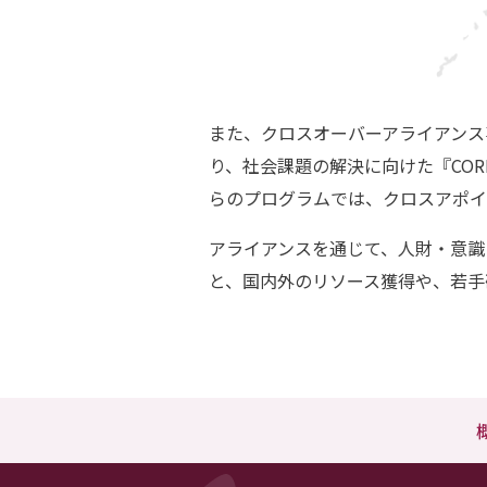
また、クロスオーバーアライアンス
り、社会課題の解決に向けた『COR
らのプログラムでは、クロスアポイ
アライアンスを通じて、⼈財・意識
と、国内外のリソース獲得や、若⼿