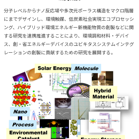
分子レベルからナノ反応場や多次元ポーラス構造をマクロ階層
にまでデザインし、環境触媒、低炭素社会実現エコプロセッシ
ング、ハイブリッド環境エネルギー新機能物質の創製などに関
する研究を連携推進することにより、環境調和材料・デバイ
ス、創・省エネルギーデバイスのユビキタスシステムインテグ
レーションの創製に貢献するための研究を展開する。