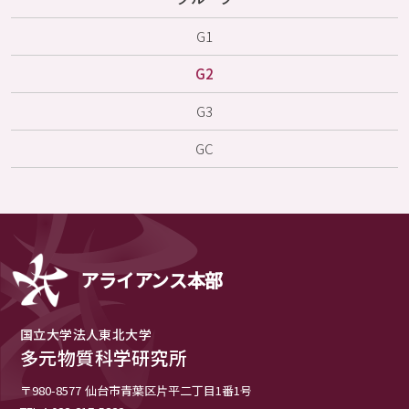
G1
G2
G3
GC
アライアンス本部
国立大学法人東北大学
多元物質科学研究所
〒980-8577
仙台市青葉区片平二丁目1番1号