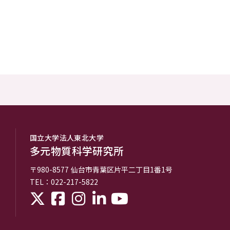
国立大学法人東北大学
多元物質科学研究所
〒980-8577
仙台市青葉区片平二丁目1番1号
TEL：022-217-5822