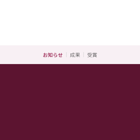
お知らせ
成果
受賞