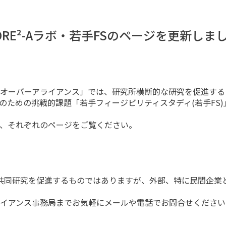
ORE²-Aラボ・若手FSのページを更新しま
オーバーアライアンス」では、研究所横断的な研究を促進する
育成のための挑戦的課題「若手フィージビリティスタディ(若手FS
、それぞれのページをご覧ください。
共同研究を促進するものではありますが、外部、特に民間企業
イアンス事務局までお気軽にメールや電話でお問合せください