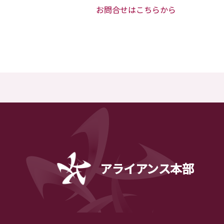
お問合せはこちらから
アライアンス本部